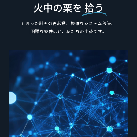
火中の栗を
拾う
止まった計画の再起動、複雑なシステム移管。
困難な案件ほど、私たちの出番です。