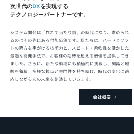
次世代の
DX
を実現する
テクノロジーパートナーです。
システム開発は「作れて当たり前」の時代になり、求められ
るのはその先にある付加価値です。私たちは、ハードとソフ
トの両方を手がける技術力と、スピード・柔軟性を活かした
最適な開発手法で、お客様の期待を超える価値を提供してき
ました。さらに、新たな領域にも積極的に挑戦し、知識と経
験を蓄積。多様な視点と専門性を持ち続け、時代の変化に適
応しながら次の未来を創造していきます。
会社概要