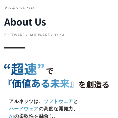
アルネッツについて
About Us
SOFTWARE / HARDWARE / DX / AI
アルネッツは、
ソフトウェア
と
ハードウェア
の高度な開発力、
AI
の柔軟性を融合し、