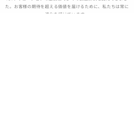
た。お客様の期待を超える価値を届けるために、私たちは常に
進化を続けています。
ストーリーを見る